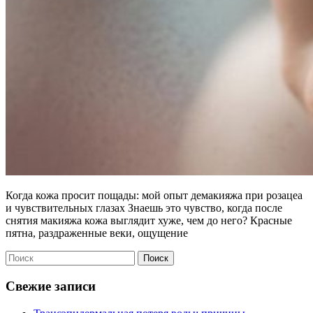
Когда кожа просит пощады: мой опыт демакияжа при розацеа
и чувствительных глазах Знаешь это чувство, когда после
снятия макияжа кожа выглядит хуже, чем до него? Красные
пятна, раздраженные веки, ощущение
Поиск
Свежие записи