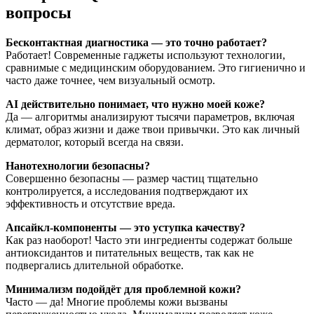
вопросы
Бесконтактная диагностика — это точно работает?
Работает! Современные гаджеты используют технологии,
сравнимые с медицинским оборудованием. Это гигиенично и
часто даже точнее, чем визуальный осмотр.
AI действительно понимает, что нужно моей коже?
Да — алгоритмы анализируют тысячи параметров, включая
климат, образ жизни и даже твои привычки. Это как личный
дерматолог, который всегда на связи.
Нанотехнологии безопасны?
Совершенно безопасны — размер частиц тщательно
контролируется, а исследования подтверждают их
эффективность и отсутствие вреда.
Апсайкл-компоненты — это уступка качеству?
Как раз наоборот! Часто эти ингредиенты содержат больше
антиоксидантов и питательных веществ, так как не
подвергались длительной обработке.
Минимализм подойдёт для проблемной кожи?
Часто — да! Многие проблемы кожи вызваны