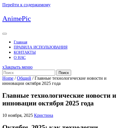
Перейти к содержимому
AnimePic
Главная
ПРАВИЛА ИСПОЛЬЗОВАНИЯ
КОНТАКТЫ
О НАС
x
Закрыть меню
Поиск
Home
/
Общий
/
Главные технологические новости и
инновации октября 2025 года
Главные технологические новости и
инновации октября 2025 года
10 ноября, 2025
Кристина
Октябрь 2025: как технологии