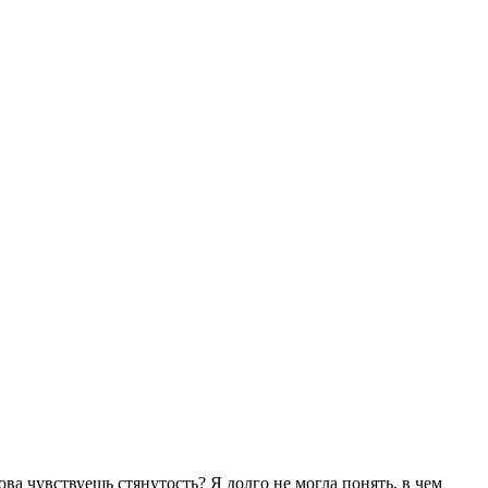
ва чувствуешь стянутость? Я долго не могла понять, в чем