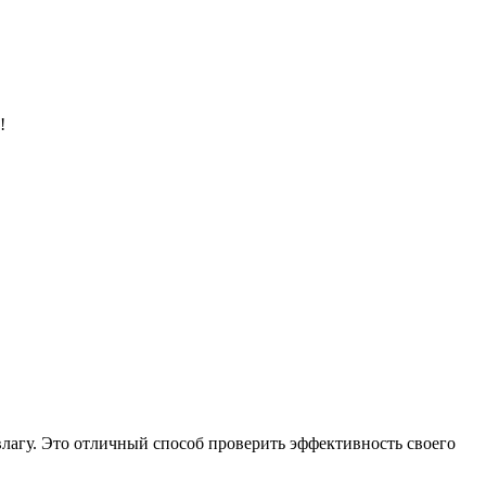
!
лагу. Это отличный способ проверить эффективность своего