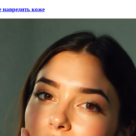
е навредить коже