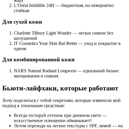
жару
L’Oréal Infallible 24H — бюджетная, но невероятно
стойкая
Для сухой кожи
Charlotte Tilbury Light Wonder — легкое сияние без
шелушений
IT Cosmetics Your Skin But Better — уход и покрытие в
одном
Для комбинированной кожи
NARS Natural Radiant Longwear — идеальный баланс
матирования и сияния
Бьюти-лайфхаки, которые работают
Хочу поделиться с тобой секретами, которые изменили мой
подход к тональным средствам:
Всегда тестируй оттенок при дневном свете —
искусственное освещение обманывает!
Летом переходи на легкие текстуры с SPF, зимой — на