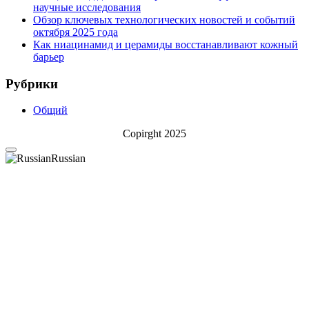
научные исследования
Обзор ключевых технологических новостей и событий
октября 2025 года
Как ниацинамид и церамиды восстанавливают кожный
барьер
Рубрики
Общий
Copirght 2025
Russian