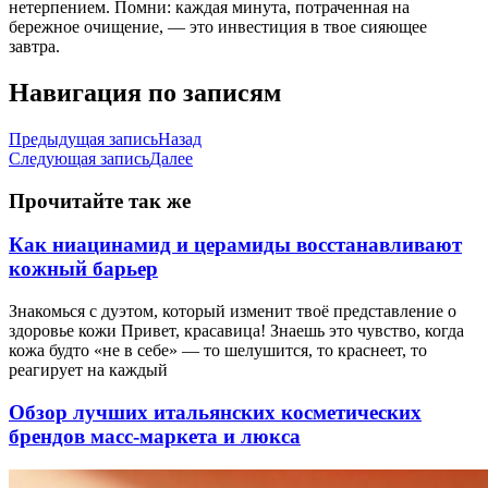
нетерпением. Помни: каждая минута, потраченная на
бережное очищение, — это инвестиция в твое сияющее
завтра.
Навигация по записям
Предыдущая запись
Назад
Следующая запись
Далее
Прочитайте так же
Как ниацинамид и церамиды восстанавливают
кожный барьер
Знакомься с дуэтом, который изменит твоё представление о
здоровье кожи Привет, красавица! Знаешь это чувство, когда
кожа будто «не в себе» — то шелушится, то краснеет, то
реагирует на каждый
Обзор лучших итальянских косметических
брендов масс-маркета и люкса