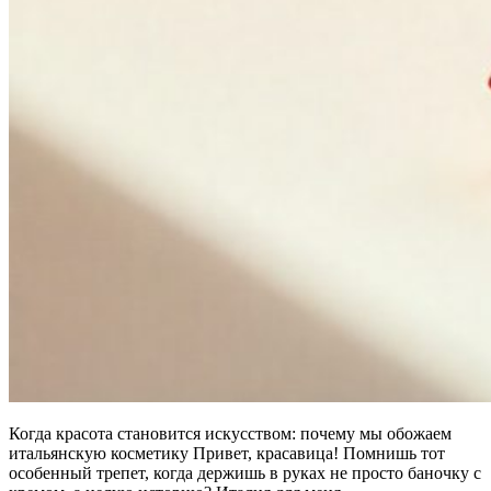
Когда красота становится искусством: почему мы обожаем
итальянскую косметику Привет, красавица! Помнишь тот
особенный трепет, когда держишь в руках не просто баночку с