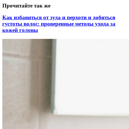
Прочитайте так же
Как избавиться от зуда и перхоти и добиться
густоты волос: проверенные методы ухода за
кожей головы