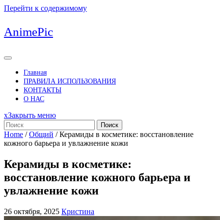
Перейти к содержимому
AnimePic
Главная
ПРАВИЛА ИСПОЛЬЗОВАНИЯ
КОНТАКТЫ
О НАС
x
Закрыть меню
Поиск
Home
/
Общий
/
Керамиды в косметике: восстановление
кожного барьера и увлажнение кожи
Керамиды в косметике:
восстановление кожного барьера и
увлажнение кожи
26 октября, 2025
Кристина